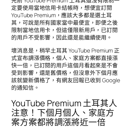
先前 YouTube Premium 土耳其還沒有限制一
定要使用當地信用卡結帳時，想便宜訂閱
YouTube Premium，應該大多都是選土耳
其，可說是所有國家當中最便宜，即便之後
限制當地信用卡，但這僅限新用戶，已訂閱
的用戶不受影響，因此還是能繼續使用。
壞消息是，稍早土耳其 YouTube Premium 正
式宣布調漲價格，個人、家庭方案都直接漲
快一倍，已訂閱的用戶這個月看起來是不會
受到影響，還是舊價格，但沒意外下個月應
該就變新價格了，有網友回報已收到 Google
的通知信。
YouTube Premium 土耳其人
注意！下個月個人、家庭方
案方案都將調漲將近一倍