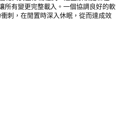
讓所有變更完整載入。一個協調良好的軟
時全力衝刺，在閒置時深入休眠，從而達成效