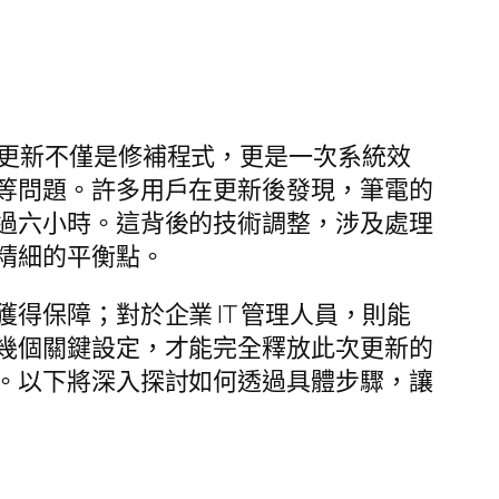
。這次更新不僅是修補程式，更是一次系統效
等問題。許多用戶在更新後發現，筆電的
過六小時。這背後的技術調整，涉及處理
精細的平衡點。
保障；對於企業 IT 管理人員，則能
幾個關鍵設定，才能完全釋放此次更新的
。以下將深入探討如何透過具體步驟，讓