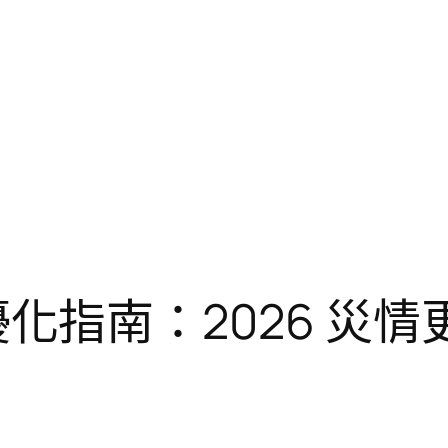
 電源優化指南：2026 