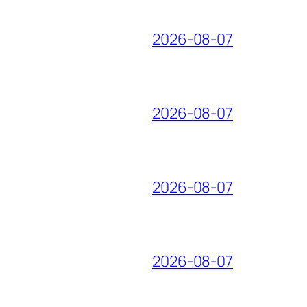
2026-08-07
2026-08-07
2026-08-07
2026-08-07