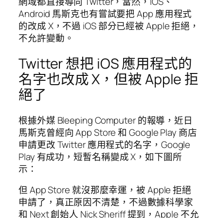
網域都直接導向 Twitter，當然，iOS、
Android 馬斯克也有嘗試要把 App 應用程式
的改成 X，不過 iOS 部分已經被 Apple 拒絕，
不允許變動。
Twitter 想把 iOS 應用程式的
名字也改成 X，但被 Apple 拒
絕了
根據外媒 Bleeping Computer 的報導，近日
馬斯克曾經向 App Store 和 Google Play 商店
申請更改 Twitter 應用程式的名字，Google
Play 有成功，短暫名稱變成 X，如下圖所
示：
但 App Store 就沒那麼幸運，被 Apple 拒絕
申請了，真正原因不清楚，不過數據科學家
和 Next 創始人 Nick Sheriff 提到，Apple 不允