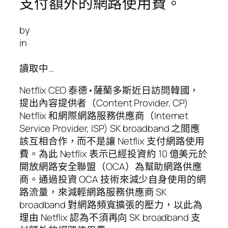
支付額外的網路使用費。
by
in
讀取中…
Netflix CEO 泰德•薩蘭多斯近日訪問韓國，
提出內容提供者（Content Provider, CP)
Netflix 和網際網路服務供應商（Internet
Service Provider, ISP) SK broadband 之間應
該互相合作，而不是讓 Netflix 支付網路使用
費。為此 Netflix 表示已經投資約 10 億美元於
開放網路安全聯盟（OCA）為幫助網路供應
商。通過投資 OCA 技術來減少自身使用的網
路流量，來減輕網路服務供應商 SK
broadband 對網路頻寬擴張的壓力，以此為
理由 Netflix 認為不須再向 SK broadband 支