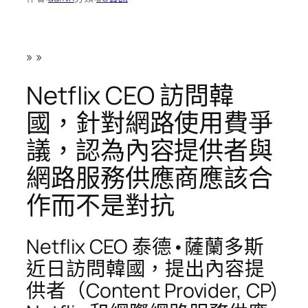
»
»
Netflix CEO 訪問韓
國，針對網路使用費爭
議，認為內容提供者與
網路服務供應商應該合
作而不是對抗
Netflix CEO 泰德•薩蘭多斯
近日訪問韓國，提出內容提
供者（Content Provider, CP)