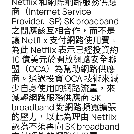
Netflix 和網際網路服務供應
商（Internet Service
Provider, ISP) SK broadband
之間應該互相合作，而不是
讓 Netflix 支付網路使用費。
為此 Netflix 表示已經投資約
10 億美元於開放網路安全聯
盟（OCA）為幫助網路供應
商。通過投資 OCA 技術來減
少自身使用的網路流量，來
減輕網路服務供應商 SK
broadband 對網路頻寬擴張
的壓力，以此為理由 Netflix
認為不須再向 SK broadband