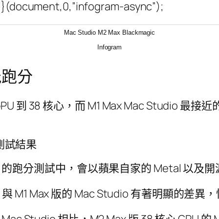
)}}(document,0,”infogram-async”);
Mac Studio M2 Max Blackmagic
Infogram
性能跑分
 GPU 到 38 核心，而 M1 Max Mac Studio
s 測試結果
nchmarks 的跑分測試中，會以蘋果自家的 Metal 以
o 與 M1 Max 版的 Mac Studio 有著明顯的差
Mac Studio 相比，M2 Max 版 38 核心 GPU 的