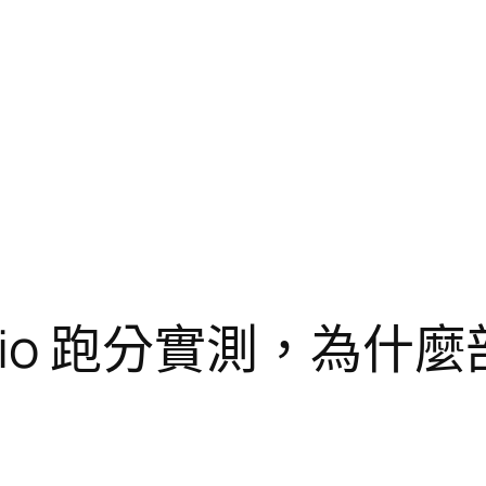
Studio 跑分實測，為什