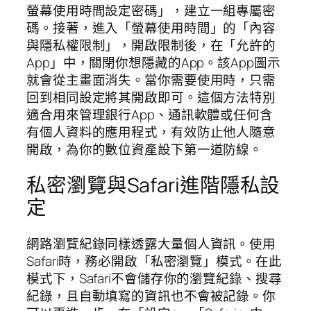
螢幕使用時間設定密碼」，建立一組專屬密
碼。接著，進入「螢幕使用時間」的「內容
與隱私權限制」，開啟限制後，在「允許的
App」中，關閉你想隱藏的App。該App圖示
就會從主畫面消失。當你需要使用時，只需
回到相同設定將其開啟即可。這個方法特別
適合用來管理銀行App、通訊軟體或任何含
有個人資料的應用程式，有效防止他人隨意
開啟，為你的數位資產設下第一道防線。
私密瀏覽與Safari進階隱私設
定
網路瀏覽紀錄同樣透露大量個人資訊。使用
Safari時，務必開啟「私密瀏覽」模式。在此
模式下，Safari不會儲存你的瀏覽紀錄、搜尋
紀錄，且自動填寫的資訊也不會被記錄。你