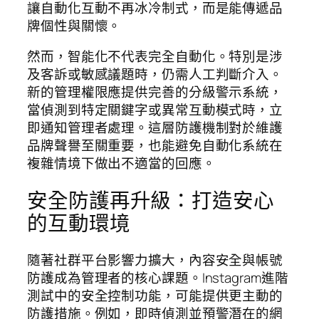
讓自動化互動不再冰冷制式，而是能傳遞品
牌個性與關懷。
然而，智能化不代表完全自動化。特別是涉
及客訴或敏感議題時，仍需人工判斷介入。
新的管理權限應提供完善的分級警示系統，
當偵測到特定關鍵字或異常互動模式時，立
即通知管理者處理。這層防護機制對於維護
品牌聲譽至關重要，也能避免自動化系統在
複雜情境下做出不適當的回應。
安全防護再升級：打造安心
的互動環境
隨著社群平台影響力擴大，內容安全與帳號
防護成為管理者的核心課題。Instagram進階
測試中的安全控制功能，可能提供更主動的
防護措施。例如，即時偵測並預警潛在的網