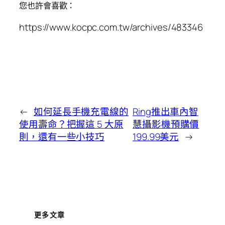
您也許會喜歡：
https://www.kocpc.com.tw/archives/483346
←
如何延長手機充電線的
Ring推出車內智
使用壽命？把握這 5 大原
慧攝影機預購價
則，還有一些小技巧
199.99美元
→
更多文章