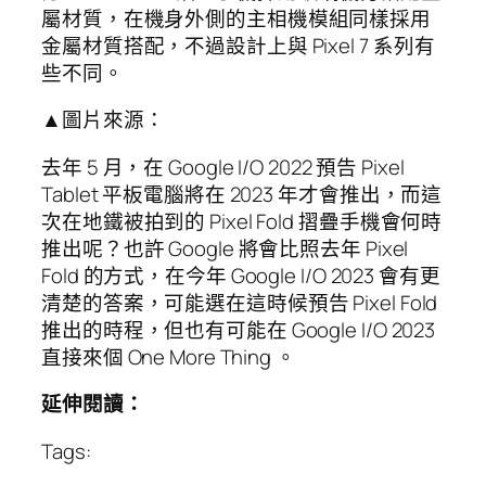
屬材質，在機身外側的主相機模組同樣採用
金屬材質搭配，不過設計上與 Pixel 7 系列有
些不同。
▲圖片來源：
去年 5 月，在 Google I/O 2022 預告 Pixel
Tablet 平板電腦將在 2023 年才會推出，而這
次在地鐵被拍到的 Pixel Fold 摺疊手機會何時
推出呢？也許 Google 將會比照去年 Pixel
Fold 的方式，在今年 Google I/O 2023 會有更
清楚的答案，可能選在這時候預告 Pixel Fold
推出的時程，但也有可能在 Google I/O 2023
直接來個 One More Thing 。
延伸閱讀：
Tags: