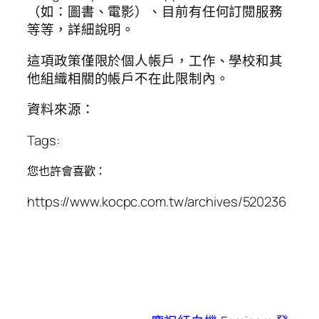
（如：圖書、電影）、目前有任何訂閱服務
等等，詳細說明。
這項政策僅限於個人帳戶，工作、學校和其
他組織相關的帳戶不在此限制內。
資料來源：
Tags:
您也許會喜歡：
https://www.kocpc.com.tw/archives/520236