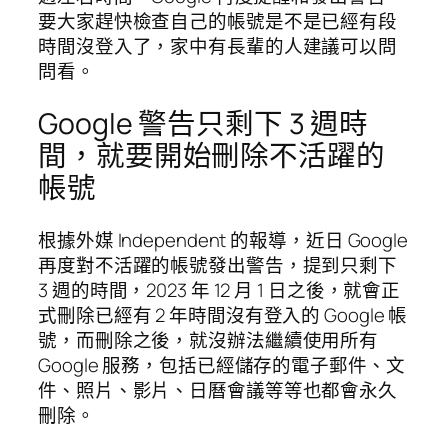
要大家趕快檢查自己的帳號是不是已經有段
時間沒登入了，家中有長輩的人建議可以問
問看。
Google 警告只剩下 3 週時
間，就要開始刪除不活躍的
帳號
根據外媒 Independent 的報導，近日 Google
再度對不活躍的帳號發出警告，提到只剩下
3 週的時間，2023 年 12 月 1 日之後，就會正
式刪除已經有 2 年時間沒有登入的 Google 帳
號，而刪除之後，就沒辦法繼續使用所有
Google 服務，包括已經儲存的電子郵件、文
件、照片、影片、日曆會議等等也都會永久
刪除。