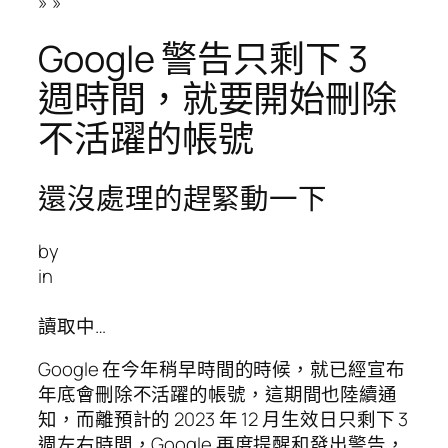
»
»
Google 警告只剩下 3
週時間，就要開始刪除
不活躍的帳號
還沒處理的趕緊動一下
by
in
讀取中…
Google 在今年稍早時間的時候，就已經宣布
年底會刪除不活躍的帳號，這期間也陸續通
知，而離預計的 2023 年 12 月生效日只剩下 3
週左右時間，Google 再度提醒和發出警告，