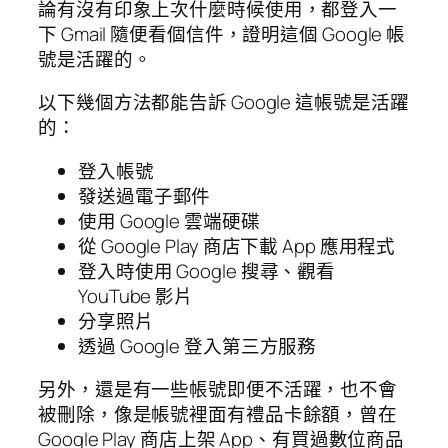
論有沒有印象上次什麼時候使用，都登入一
下 Gmail 隨便看個信件，證明這個 Google 帳
號是活躍的。
以下幾個方法都能告訴 Google 這帳號是活躍
的：
登入帳號
發送過電子郵件
使用 Google 雲端硬碟
從 Google Play 商店下載 App 應用程式
登入時使用 Google 搜尋、觀看
YouTube 影片
分享照片
透過 Google 登入第三方服務
另外，還是有一些帳號即便不活躍，也不會
被刪除，像是帳號裡面有禮品卡餘額，曾在
Google Play 商店上架 App、有買過數位商品