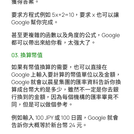
獲得答案。
要求方程式例如 5x+2=10，要求 x 也可以讓
Google 幫你完成。
甚至更複雜的函數以及角度的公式，Google
都可以帶出來給你看，太強大了。
03. 換算幣值
如果有幣值換算的需要，也可以直接在
Google 上輸入要計算的幣值單位以及金額，
Google 就會以晨星集團的匯率資料告訴你換
算成台幣大約是多少，雖然不一定是你去銀
行換到的金額，因為每個機構的匯率畢竟不
同，但是可以做個參考。
例如輸入 100 JPY 或 100 日圓，Google 就會
告訴你大概等於新台幣 24 元。