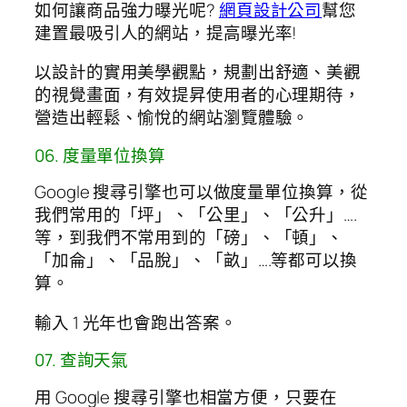
如何讓商品強力曝光呢?
網頁設計公司
幫您
建置最吸引人的網站，提高曝光率!
以設計的實用美學觀點，規劃出舒適、美觀
的視覺畫面，有效提昇使用者的心理期待，
營造出輕鬆、愉悅的網站瀏覽體驗。
06. 度量單位換算
Google 搜尋引擎也可以做度量單位換算，從
我們常用的「坪」、「公里」、「公升」….
等，到我們不常用到的「磅」、「頓」、
「加侖」、「品脫」、「畝」….等都可以換
算。
輸入 1 光年也會跑出答案。
07. 查詢天氣
用 Google 搜尋引擎也相當方便，只要在