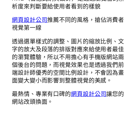
析度來判斷要給使用者看到的樣貌
網頁設計公司
推薦不同的風格，搶佔消費者
視覺第一線
透過選單樣式的調整、圖片的縮放比例、文
字的放大及段落的排版對應來給使用者最佳
的瀏覽體驗，所以不用擔心有手機版網站兩
個後台的問題，而視覺效果也是透過我們前
端設計師優秀的空間比例設計，不會因為畫
面變大變小而影響到整體視覺的美感。
最熱情、專業有口碑的
網頁設計公司
讓您的
網站改頭換面。