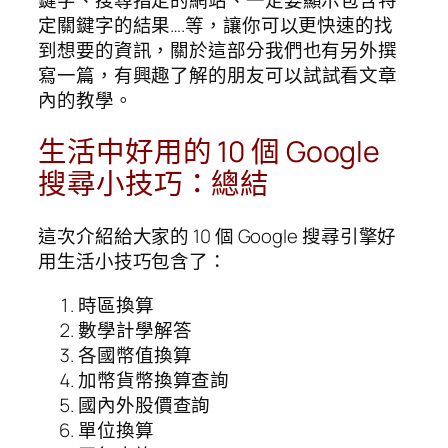
定關鍵字的結果….等，讓你可以更快速的找
到想要的資訊，關於這部分我們也有另外撰
寫一篇
，有興趣了解的朋友可以試試看文章
內的教學。
生活中好用的 10 個 Google
搜尋小技巧：總結
這次介紹給大家的 10 個 Google 搜尋引擎好
用生活小技巧包含了：
時區換算
數學計學解答
各國幣值換算
加幣貨幣換算查詢
國內外股價查詢
單位換算