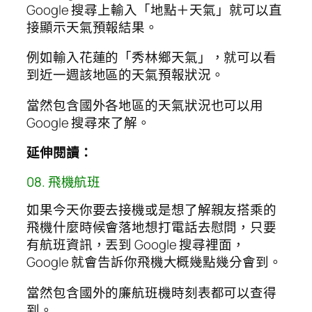
Google 搜尋上輸入「地點＋天氣」就可以直
接顯示天氣預報結果。
例如輸入花蓮的「秀林鄉天氣」，就可以看
到近一週該地區的天氣預報狀況。
當然包含國外各地區的天氣狀況也可以用
Google 搜尋來了解。
延伸閱讀：
08. 飛機航班
如果今天你要去接機或是想了解親友搭乘的
飛機什麼時候會落地想打電話去慰問，只要
有航班資訊，丟到 Google 搜尋裡面，
Google 就會告訴你飛機大概幾點幾分會到。
當然包含國外的廉航班機時刻表都可以查得
到。