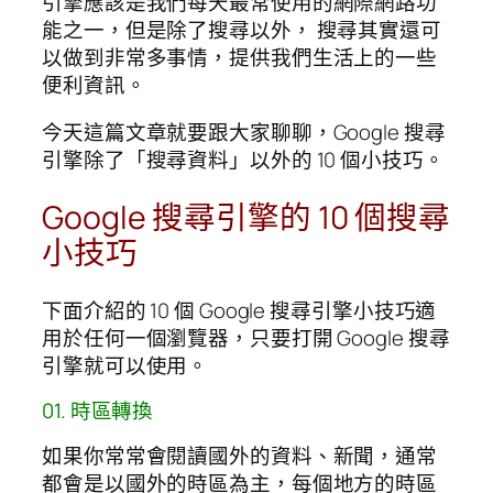
引擎應該是我們每天最常使用的網際網路功
能之一，但是除了搜尋以外， 搜尋其實還可
以做到非常多事情，提供我們生活上的一些
便利資訊。
今天這篇文章就要跟大家聊聊，Google 搜尋
引擎除了「搜尋資料」以外的 10 個小技巧。
Google 搜尋引擎的 10 個搜尋
小技巧
下面介紹的 10 個 Google 搜尋引擎小技巧適
用於任何一個瀏覽器，只要打開 Google 搜尋
引擎就可以使用。
01. 時區轉換
如果你常常會閱讀國外的資料、新聞，通常
都會是以國外的時區為主，每個地方的時區