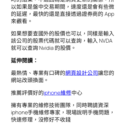
以如果是盤中交易期間，速度還是會有些微
的延遲，最快的還是直接透過證券商的 App
來觀看。
如果想要查國外的股價也可以，同樣是輸入
該公司的股票代碼就可以查詢，輸入 NVDA
就可以查詢 Nvidia 的股價。
延伸閱讀：
最熱情、專業有口碑的
網頁設計公司
讓您的
網站改頭換面。
推薦評價好的
iphone維修
中心
擁有專業的維修技術團隊，同時聘請資深
iphone手機維修專家，現場說明手機問題，
快速修理，沒修好不收錢