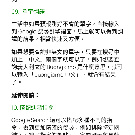
09., 單字翻譯
生活中如果預報剛好不會的單字，直接輸入
到 Google 搜尋引擎裡面，馬上就可以得到翻
譯的結果，相當快速又方便。
如果想要查詢非英文的單字，只要在搜尋中
加上「中文」兩個字就可以了，例如想要查
詢義大利文的 Buongiorno 是什麼意思，就可
以輸入「buongiorno 中文」，就會有結果
了。
延伸閱讀：
10. 搭配進階指令
Google Search 還可以搭配多種不同的指
令，做到更加精確的搜尋，例如排除特定關
鍵字、搜尋指定的網站、一定要顯示包含特