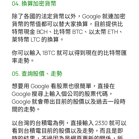
04. 換算加密貨幣
除了各國的法定貨幣以外，Google 就連加密
貨幣的幣值都可以替大家換算，目前提供比
特幣現金 BCH、比特幣 BTC、以太幣 ETH、
萊特幣 LTC 的換算。
你可以輸入 1BTC 就可以得到現在的比特幣匯
率走勢。
05. 查詢股價、走勢
想要用 Google 看股票也很簡單，直接在
Google 搜尋上輸入個公司的股票代碼，
Google 就會帶出目前的股價以及過去一段時
間的走勢。
以台灣的台積電為例，直接輸入 2330 就可以
看到台積電目前的股價以及走勢，而且是即
時的結果，不過因為是網頁更新的關係，所