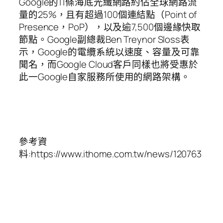
Google的11條海底光纖網路約佔全球網路流
量的25%，且有超過100個連結點（Point of
Presence，PoP），以及逾7,500個邊緣快取
節點。Google副總裁Ben Treynor Sloss表
示，Google的電纜系統以速度、容量及可靠
聞名，而Google Cloud客戶同樣也將受惠於
此一Google自家服務所使用的網路架構。
參考資
料:https://www.ithome.com.tw/news/120763