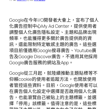
Google在今年I/O開發者大會上，宣布了個人
化廣告控制中心My Ad Center，提供使用者
調整個人化廣告隱私設定、主題和品牌出現
頻率，也能獲得更多關於廣告提供商的資
訊，還能限制特定敏感主題的廣告。這些選
項目前僅適用Google搜尋廣告、Youtube廣
告及Google Discover廣告，不適用其他採用
Google廣告服務的網站及App。
Google從三月起，就陸續推動主題貼標等不
仰賴cookie的使用者追蹤方法，也開放使用
者管控這些資料。目前，Google使用者可以
在廣告個人化設定中選擇是否啟用個人化廣
告，也能瀏覽自己被貼上的主題標籤，並選
擇「停用」該標籤。值得注意的是，這些標