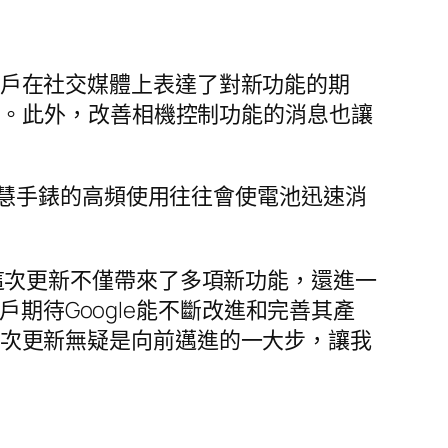
多用戶在社交媒體上表達了對新功能的期
用手錶。此外，改善相機控制功能的消息也讓
慧手錶的高頻使用往往會使電池迅速消
新。這次更新不僅帶來了多項新功能，還進一
，用戶期待Google能不斷改進和完善其產
，這次更新無疑是向前邁進的一大步，讓我