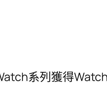
l Watch系列獲得Wat