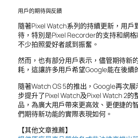
用戶的期待與反饋
隨著Pixel Watch系列的持續更
待，特別是Pixel Recorder的
不少拍照愛好者感到振奮。
然而，也有部分用戶表示，儘管期待新
耗，這讓許多用戶希望Google能在後
隨著Watch OS 5的推出，Goog
步提升了Pixel Watch及Pixel 
品，為廣大用戶帶來更高效、更便捷的智慧
們期待新功能的實際表現如何。
【其他文章推薦】