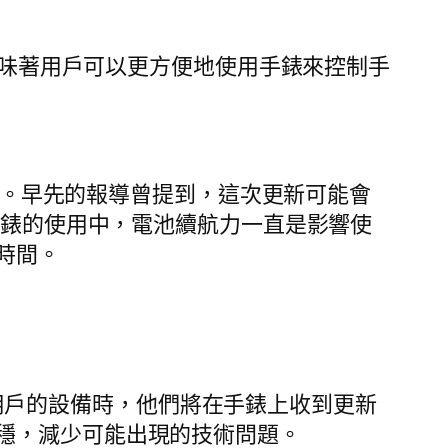
這意味著用戶可以更方便地使用手錶來控制手
好奇。早先的報導曾提到，這次更新可能會
手錶的使用中，電池續航力一直是影響使
時間。
輪到用戶的設備時，他們將在手錶上收到更新
穩，減少可能出現的技術問題。