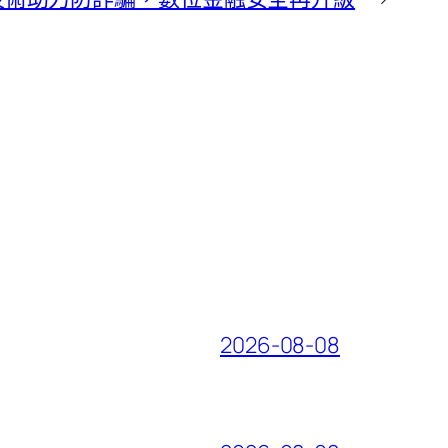
2026-08-08