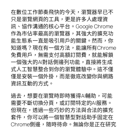
在數位工作節奏飛快的今天，瀏覽器早已不
只是瀏覽網頁的工具，更是許多人處理資
訊、協作溝通的核心平台。Google Chrome
作為市佔率最高的瀏覽器，其強大的擴充功
能生態系一直是吸引用戶的關鍵。然而，你
知道嗎？現在有一個方法，能讓所有Chrome
免費用戶，無需支付高額訂閱費，就能解鎖
一個強大的AI對話側邊列功能，直接將生成
式人工智慧整合到你的瀏覽體驗中。這不僅
僅是安裝一個外掛，而是徹底改變你與網路
資訊互動的方式。
過去，想要在瀏覽時即時獲得AI輔助，可能
需要不斷切換分頁，或訂閱特定的AI服務。
但現在，透過一些巧妙的方法與合法的擴充
套件，你可以將一個智慧型對話助手固定在
Chrome側邊，隨時待命。無論你是正在研究