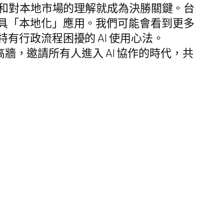
意和對本地市場的理解就成為決勝關鍵。台
具「本地化」應用。我們可能會看到更多
行政流程困擾的 AI 使用心法。
高牆，邀請所有人進入 AI 協作的時代，共