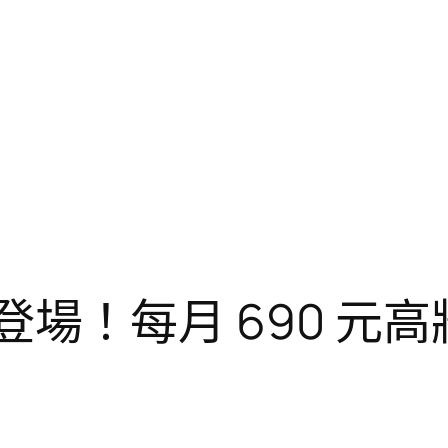
震撼登場！每月 690 元