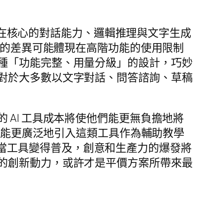
方案在核心的對話能力、邏輯推理與文字生成
要的差異可能體現在高階功能的使用限制
種「功能完整、用量分級」的設計，巧妙
對於大多數以文字對話、問答諮詢、草稿
AI 工具成本將使他們能更無負擔地將
界也能更廣泛地引入這類工具作為輔助教學
加速。當工具變得普及，創意和生產力的爆發將
的創新動力，或許才是平價方案所帶來最