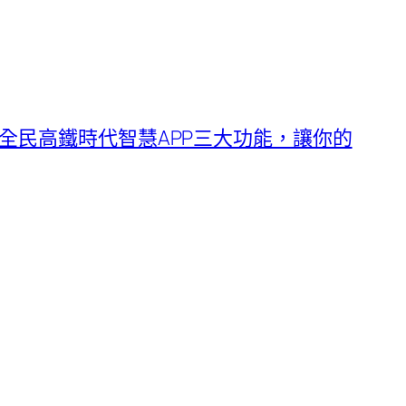
全民高鐵時代智慧APP三大功能，讓你的