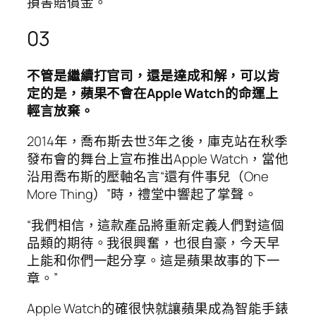
損害賠償金。
03
不管是繼續打官司，還是達成和解，可以肯
定的是，蘋果不會在Apple Watch的命運上
輕言放棄。
2014年，喬布斯去世3年之後，庫克站在秋季
發布會的舞台上宣布推出Apple Watch，當他
沿用喬布斯的壓軸名言“還有件事兒（One
More Thing）”時，禮堂中響起了掌聲。
“我們相信，這款產品將重新定義人們對這個
品類的期待。我很興奮，也很自豪，今天早
上能和你們一起分享。這是蘋果故事的下一
章。”
Apple Watch的確很快就讓蘋果成為智能手錶