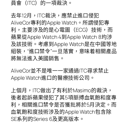
員會（ITC）的一項裁決。
去年12月，ITC裁決，應禁止進口侵犯
AliveCor專利的Apple Watch。所謂侵犯專
利，主要涉及的是心電圖（ECG）技術，而
蘋果從Apple Watch 4到Apple Watch 8均涉
及該技術。考慮到Apple Watch是在中國等地
組裝，“進口禁令”一旦落實，意味着相關產品
將無法進入美國銷售。
AliveCor並不是唯一一家通過ITC尋求禁止
Apple Watch進口的醫療技術公司。
上個月，ITC做出了有利於Masimo的裁決，
後者起訴蘋果侵犯了其5項脈搏血氧飽和度專
利，相關進口禁令是否獲批將於5月決定。而
血氧飽和度技術涉及的Apple Watch包含除
SE系列的Series 6及更高版本。