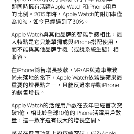
即同時擁有活躍Apple Watch和iPhone用戶
的比例。2015年時，Apple Watch的附加率僅
為10%，如今已經達到了30%。
Apple Watch與其他品牌的智能手錶相比，最
大特點是它只能單獨或與iPhone搭配使用，
而不能與其他品牌手機（或說系統生態）相
兼容。
在iPhone銷售增長疲軟，VR/AR與造車業務
尚未落地的當下，Apple Watch依舊是蘋果最
重要的增長點之一，且能反過來帶動iPhone
的銷售增長。
Apple Watch的活躍用戶數在去年已經首次突
破1億，相比於全球10億的iPhone活躍用戶數
量，這一数字還有很大的增長空間。
尋求在健康功能上的持續突破，成為Apple