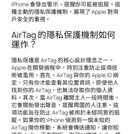
iPhone 會發出警示，提醒你可能被追蹤。這
種主動的隱私保護機制，展現了 Apple 對用
戶安全的重視。
AirTag 的隱私保護機制如何
運作？
隱私保護是 AirTag 的核心設計理念之一。
Apple 在開發過程中，特別注重防止這項技
術被濫用。首先，AirTag 與你的 Apple ID 綁
定，只有你才能查看其位置資訊。即使他人
找到你的 AirTag，也無法存取你的個人資
料。其次，當 AirTag 離開主人一段時間後，
它會開始發出聲音，提醒周圍的人注意。這
項功能旨在防止 AirTag 被用於未經同意的追
蹤。如果你的 iPhone 偵測到一個未知的
AirTag 隨你移動，系統會傳送通知，讓你知