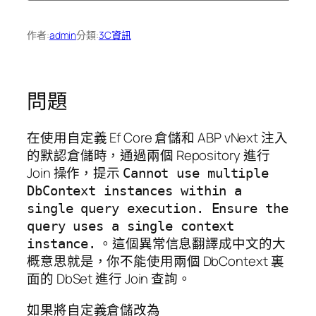
作者:
admin
分類:
3C資訊
問題
在使用自定義 Ef Core 倉儲和 ABP vNext 注入
的默認倉儲時，通過兩個 Repository 進行
Join 操作，提示
Cannot use multiple
DbContext instances within a
single query execution. Ensure the
query uses a single context
。這個異常信息翻譯成中文的大
instance.
概意思就是，你不能使用兩個 DbContext 裏
面的 DbSet 進行 Join 查詢。
如果將自定義倉儲改為