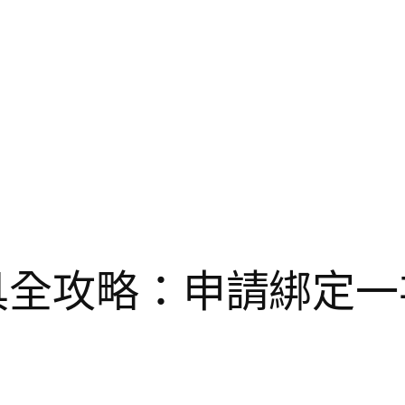
載具全攻略：申請綁定