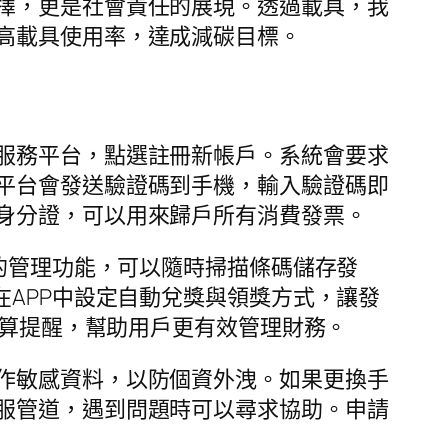
擇，更是社會責任的展現。透過載具，我
高載具使用率，達成減碳目標。
服務平台，點選註冊新帳戶。系統會要求
平台會發送驗證碼到手機，輸入驗證碼即
身分證，可以用來歸戶所有消費發票。
捷的管理功能，可以隨時掃描條碼儲存發
在APP中設定自動兌獎與領獎方式，讓發
預算提醒，幫助用戶更有效管理財務。
作敏感資料，以防個資外洩。如果更換手
服管道，遇到問題時可以尋求協助。申請