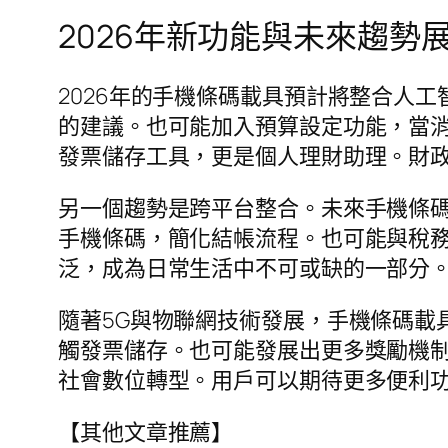
2026年新功能與未來趨勢
2026年的手機條碼載具預計將整合人
的建議。也可能加入預算設定功能，當
發票儲存工具，更是個人理財助理。財
另一個趨勢是跨平台整合。未來手機條
手機條碼，簡化結帳流程。也可能與稅
泛，成為日常生活中不可或缺的一部分
隨著5G與物聯網技術發展，手機條碼載
觸發票儲存。也可能發展出更多獎勵機
社會數位轉型。用戶可以期待更多便利
【其他文章推薦】