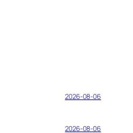
2026-08-06
2026-08-06