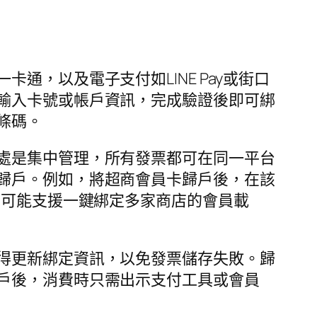
，以及電子支付如LINE Pay或街口
輸入卡號或帳戶資訊，完成驗證後即可綁
條碼。
處是集中管理，所有發票都可在同一平台
歸戶。例如，將超商會員卡歸戶後，在該
，可能支援一鍵綁定多家商店的會員載
得更新綁定資訊，以免發票儲存失敗。歸
戶後，消費時只需出示支付工具或會員