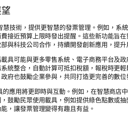
展望
工智慧技術，提供更智慧的發票管理。例如，系
消費接近預算上限時發出提醒。這些新功能旨在
政部與科技公司合作，持續開發創新應用，提升
碼載具可能與更多零售系統、電子商務平台及政
務系統整合，自動計算可抵扣稅額，報稅時更輕
。政府也鼓勵企業參與，共同打造更完善的數位
具的應用將更即時與互動。例如，在智慧商店
制，鼓勵民眾使用載具，例如提供綠色點數或抽
功能，讓發票管理變得有趣且有益。