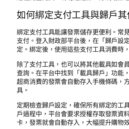
如何綁定支付工具與歸戶其
綁定支付工具能讓發票儲存更便利。常見的
支付。登入財政部平台後，在「歸戶設
定。綁定後，使用這些支付工具消費時
除了支付工具，也可以將其他載具如會
查詢。在平台中找到「載具歸戶」功能
超商消費的發票會自動存入手機條碼，方
具。
定期檢查歸戶設定，確保所有綁定的工
戶過程中，平台會要求授權存取發票資
卡，發票就會自動存入，大幅提升購物