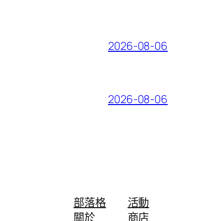
2026-08-06
2026-08-06
部落格
活動
關於
商店