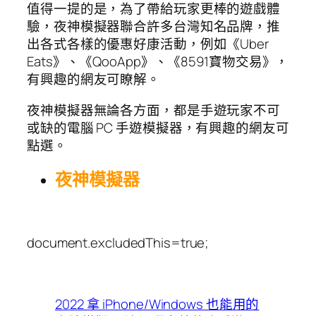
值得一提的是，為了帶給玩家更棒的遊戲體
驗，夜神模擬器聯合許多台灣知名品牌，推
出各式各樣的優惠好康活動，例如《Uber
Eats》、《QooApp》、《8591寶物交易》，
有興趣的網友可瞭解。
夜神模擬器無論各方面，都是手遊玩家不可
或缺的電腦 PC 手遊模擬器，有興趣的網友可
點選。
夜神模擬器
document.excludedThis=true;
2022 拿 iPhone/Windows 也能用的