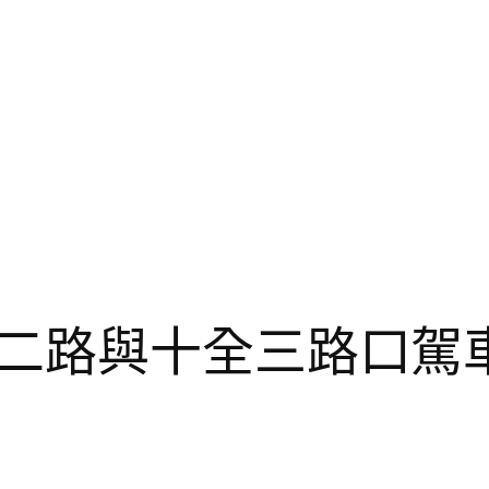
二路與十全三路口駕