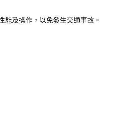
性能及操作，以免發生交通事故。