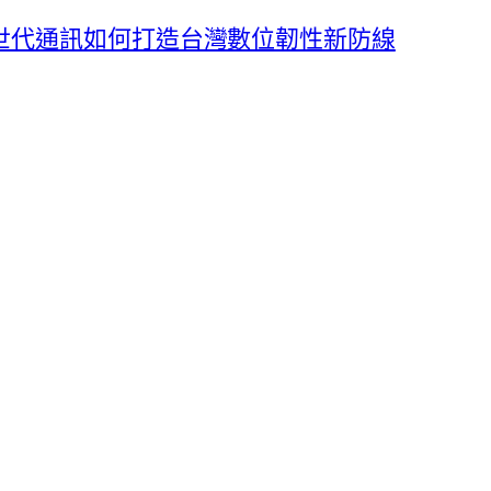
世代通訊如何打造台灣數位韌性新防線