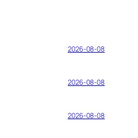
2026-08-08
2026-08-08
2026-08-08