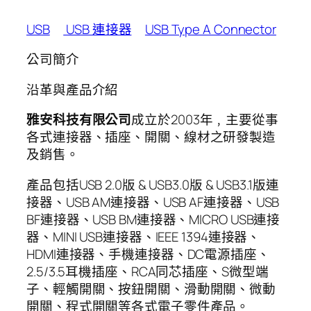
USB
USB 連接器
USB Type A Connector
公司簡介
沿革與產品介紹
雅安科技有限公司
成立於2003年﹐主要從事
各式連接器、插座、開關、線材之研發製造
及銷售。
產品包括USB 2.0版 & USB3.0版 & USB3.1版連
接器、USB AM連接器、USB AF連接器、USB
BF連接器、USB BM連接器、MICRO USB連接
器、MINI USB連接器、IEEE 1394連接器、
HDMI連接器、手機連接器、DC電源插座、
2.5/3.5耳機插座、RCA同芯插座、S微型端
子、輕觸開關、按鈕開關、滑動開關、微動
開關、程式開關等各式電子零件產品。