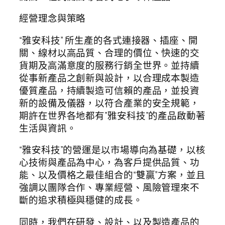
經營理念與策略
“雅安科技” 所生產的各式連接器、插座、開
關、線材以高品質、合理的價位、快速的交
貨期及高滿意度的服務行銷全世界。並持續
從事新產品之創新與設計，以合理成本製造
優質產品，持續製造可信賴的產品，並投資
新的設備及儀器，以符合產業的安全規範，
期許在世界各地都有”雅安科技”的產品啟動著
生活與資訊。
“雅安科技”的營運是以市場導向為基礎，以核
心技術與產品為中心，為客戶提供品質、功
能、以及價格之最佳組合的“雙贏”方案，並且
強調以團隊合作、專業經營、風險管理來不
斷的追求積極與穩健的成長。
同時，我們在研發、設計、以及製造產品的