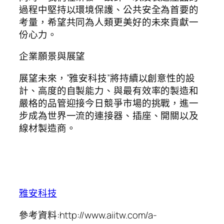
過程中堅持以環境保護、公共安全為首要的
考量，希望共同為人類更美好的未來貢獻一
份心力。
企業願景與展望
展望未來，”雅安科技”將持續以創意性的設
計、高度的自製能力、與最有效率的製造和
嚴格的品管迎接今日競爭市場的挑戰，進一
步成為世界一流的連接器、插座、開關以及
線材製造商。
雅安科技
參考資料:http://www.aiitw.com/a-