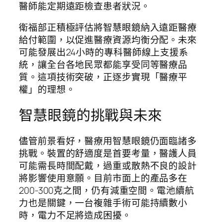
醫師能定期遠距檢查患者狀況。
衛福部正積極評估將智慧眼鏡納入遠距醫療
給付範圍，以促進醫療資源均衡分配。未來
可能發展出24小時的專科醫師線上支援系
統，讓全台各地民眾都能享受同等醫療品
質。這項技術突破，正逐步實現「醫療平
權」的理想。
智慧眼鏡的挑戰與未來
儘管前景看好，醫療用智慧眼鏡仍面臨諸多
挑戰。裝置的舒適度是首要考量，醫護人員
可能需長時間配戴，過重或散熱不良的設計
將影響使用意願。目前市面上的產品多在
200-300克之間，仍有減重空間。電池續航
力也是關鍵，一台複雜手術可能持續數小
時，電力不足將造成困擾。