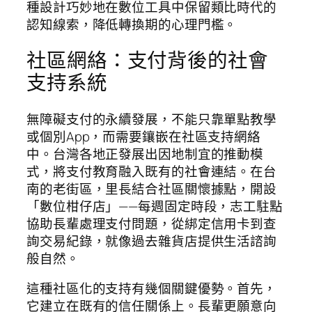
種設計巧妙地在數位工具中保留類比時代的
認知線索，降低轉換期的心理門檻。
社區網絡：支付背後的社會
支持系統
無障礙支付的永續發展，不能只靠單點教學
或個別App，而需要鑲嵌在社區支持網絡
中。台灣各地正發展出因地制宜的推動模
式，將支付教育融入既有的社會連結。在台
南的老街區，里長結合社區關懷據點，開設
「數位柑仔店」——每週固定時段，志工駐點
協助長輩處理支付問題，從綁定信用卡到查
詢交易紀錄，就像過去雜貨店提供生活諮詢
般自然。
這種社區化的支持有幾個關鍵優勢。首先，
它建立在既有的信任關係上。長輩更願意向