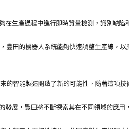
能夠在生產過程中進行即時質量檢測，識別缺陷
時，豐田的機器人系統能夠快速調整生產線，以
未來的智能製造開啟了新的可能性。隨著這項技
術的發展，豐田將不斷探索其在不同領域的應用