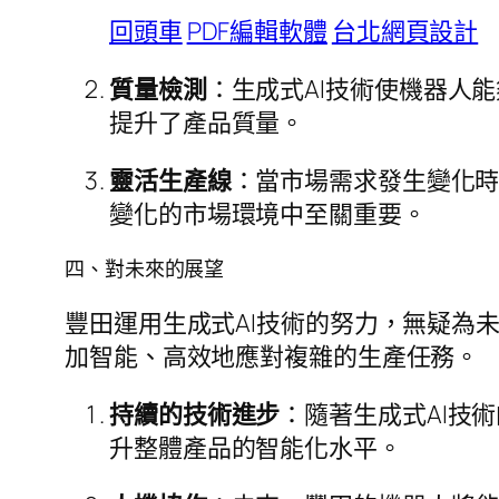
回頭車
PDF編輯軟體
台北網頁設計
質量檢測
：生成式AI技術使機器人
提升了產品質量。
靈活生產線
：當市場需求發生變化
變化的市場環境中至關重要。
四、對未來的展望
豐田運用生成式AI技術的努力，無疑為
加智能、高效地應對複雜的生產任務。
持續的技術進步
：隨著生成式AI技
升整體產品的智能化水平。