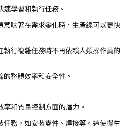
快速學習和執行任務。
這意味著在需求變化時，生產線可以更快
在執行複雜任務時不再依賴人類操作員的
線的整體效率和安全性。
效率和質量控制方面的潛力。
裝任務，如安裝零件、焊接等。這使得生