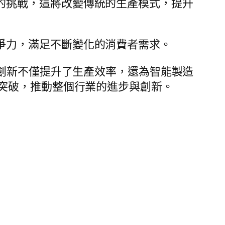
的挑戰，這將改變傳統的生產模式，提升
爭力，滿足不斷變化的消費者需求。
創新不僅提升了生產效率，還為智能製造
突破，推動整個行業的進步與創新。