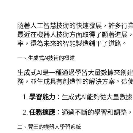
隨著人工智慧技術的快速發展，許多行業
最近在機器人技術方面取得了顯著進展，
率，還為未來的智能製造鋪平了道路。
一、生成式AI技術的概述
生成式AI是一種通過學習大量數據來創
務，並生成具有創造性的解決方案。這
學習能力
：生成式AI能夠從大量數
任務適應
：通過不斷的學習和調整
二、豐田的機器人學習系統