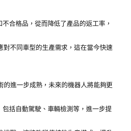
和不合格品，從而降低了產品的返工率，
應對不同車型的生產需求，這在當今快速
術的進一步成熟，未來的機器人將能夠更
，包括自動駕駛、車輛檢測等，進一步提