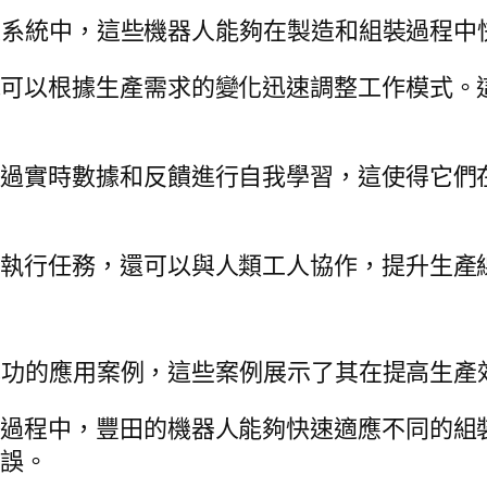
人系統中，這些機器人能夠在製造和組裝過程中
統可以根據生產需求的變化迅速調整工作模式。
通過實時數據和反饋進行自我學習，這使得它們
立執行任務，還可以與人類工人協作，提升生產
成功的應用案例，這些案例展示了其在提高生產
裝過程中，豐田的機器人能夠快速適應不同的組
錯誤。