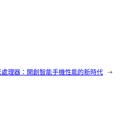
奈米處理器：開創智能手機性能的新時代
→