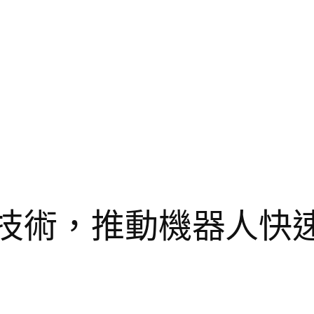
I技術，推動機器人快