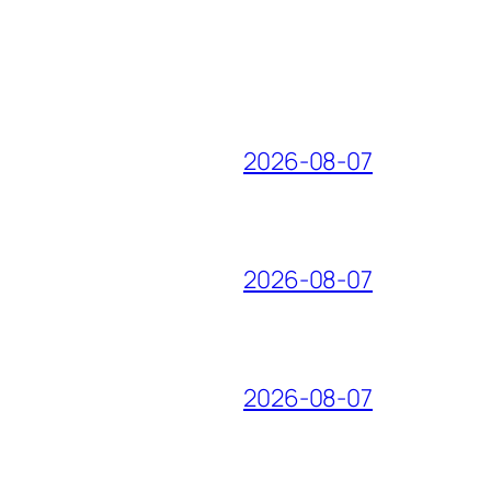
2026-08-07
2026-08-07
2026-08-07