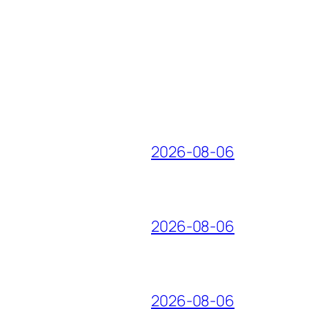
2026-08-06
2026-08-06
2026-08-06