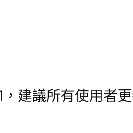
6.6.1，建議所有使用