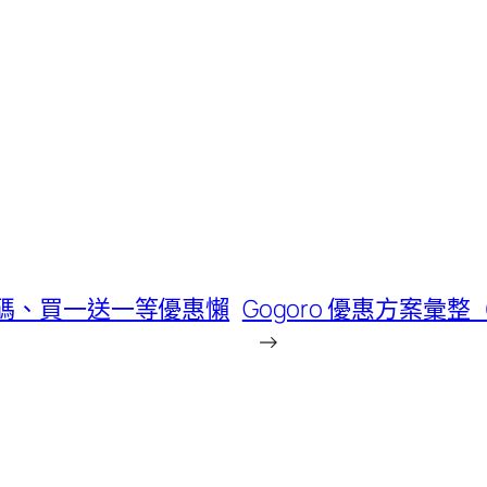
代碼、買一送一等優惠懶
Gogoro 優惠方案彙
→