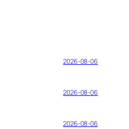
2026-08-06
2026-08-06
2026-08-06