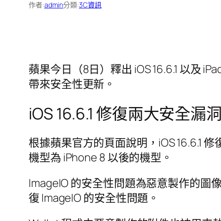
作者:
admin
分類:
3C資訊
蘋果今日（8日）釋出 iOS 16.6.1 以及 iPadOS
帶來安全性更新。
iOS 16.6.1 修復兩大安全漏
根據蘋果官方的頁面說明，iOS 16.6.1 修復了
機型為 iPhone 8 以後的機型。
ImageIO 的安全性問題為惡意製作
復 ImageIO 的安全性問題。