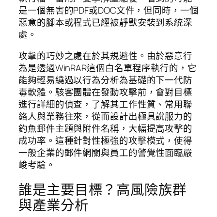
是一個無害的PDF或DOC文件，但同時，一個
惡意的腳本或程式已經被靜默安裝到系統深
處。
攻擊的巧妙之處在於其規避性。由於惡意行
為是透過WinRAR這個白名單程序執行的，它
能夠輕易繞過以行為分析為基礎的下一代防
毒軟體。駭客團體在發動攻擊前，會對目標
進行詳細的偵查，了解其工作性質、常用聯
絡人與業務往來，從而設計出極具說服力的
釣魚郵件主題與附件名稱，大幅提高攻擊的
成功率。這種針對性極強的攻擊模式，使得
一般企業的郵件網關與員工的警覺性面臨嚴
峻考驗。
誰是主要目標？高風險族群
與產業分析