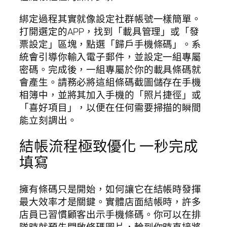
綁定過程其實就像設定社群帳號一樣簡單。
打開選定的APP，找到「載具管理」或「發
票設定」區塊，點選「歸戶手機條碼」。系
統會引導你輸入電子郵件，並設定一組專屬
密碼。完成後，一組專屬於你的載具條碼就
會產生。請務必將這組條碼截圖儲存在手機
相簿中，並將其加入手機的「照片捷徑」或
「喜好項目」，以便在任何需要掃描的瞬間
能立刻調出。
結帳流程極致優化 一秒完成
填寫
擁有條碼只是開始，如何讓它在結帳時發揮
最大效率才是關鍵。實體店面結帳時，許多
店員已習慣顧客出示手機條碼。你可以在排