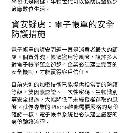
學習也是關鍵，年輕世代可以協助長輩逐步
適應數位生活。
資安疑慮：電子帳單的安全
防護措施
電子帳單的資安問題一直是消費者最大的顧
慮。個資外洩、帳號盜用等風險，讓許多人
對電子帳單望之卻步。企業必須建立完善的
安全機制，才能贏得客戶信任。
目前先進的加密技術已能提供相當高的防護
等級。雙因素認證、一次性密碼、生物識別
等安全措施，大幅降低了未經授權存取的風
險。就像專業的iPhone維修需要嚴格的身份
確認一樣，電子帳單系統也必須建立嚴密的
身份驗證流程。