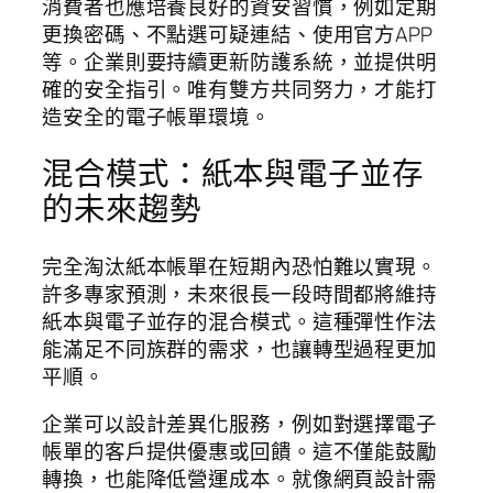
消費者也應培養良好的資安習慣，例如定期
更換密碼、不點選可疑連結、使用官方APP
等。企業則要持續更新防護系統，並提供明
確的安全指引。唯有雙方共同努力，才能打
造安全的電子帳單環境。
混合模式：紙本與電子並存
的未來趨勢
完全淘汰紙本帳單在短期內恐怕難以實現。
許多專家預測，未來很長一段時間都將維持
紙本與電子並存的混合模式。這種彈性作法
能滿足不同族群的需求，也讓轉型過程更加
平順。
企業可以設計差異化服務，例如對選擇電子
帳單的客戶提供優惠或回饋。這不僅能鼓勵
轉換，也能降低營運成本。就像網頁設計需