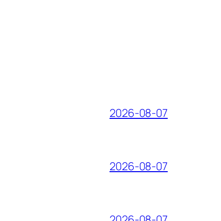
2026-08-07
2026-08-07
2026-08-07