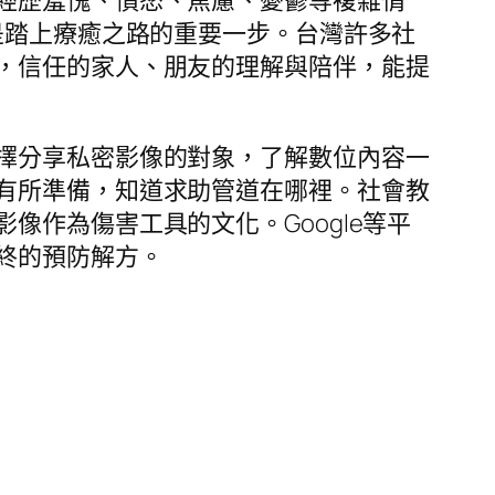
是踏上療癒之路的重要一步。台灣許多社
，信任的家人、朋友的理解與陪伴，能提
擇分享私密影像的對象，了解數位內容一
有所準備，知道求助管道在哪裡。社會教
作為傷害工具的文化。Google等平
終的預防解方。