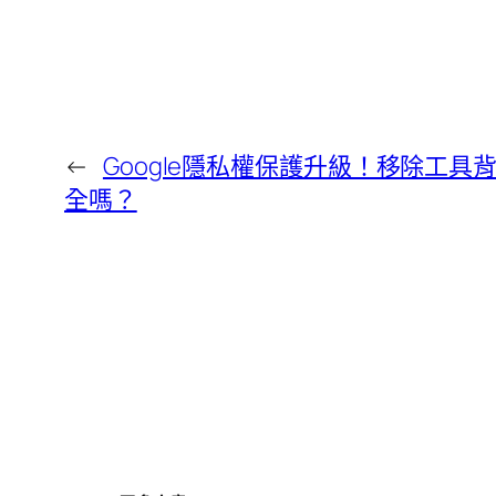
←
Google隱私權保護升級！移除工
全嗎？