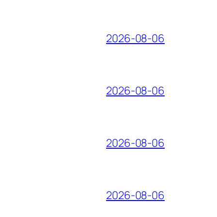
2026-08-06
2026-08-06
2026-08-06
2026-08-06