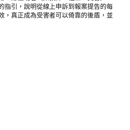
的指引，說明從線上申訴到報案提告的每
效，真正成為受害者可以倚靠的後盾，並