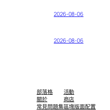
2026-08-06
2026-08-06
部落格
活動
關於
商店
常見問題集
區塊版面配置