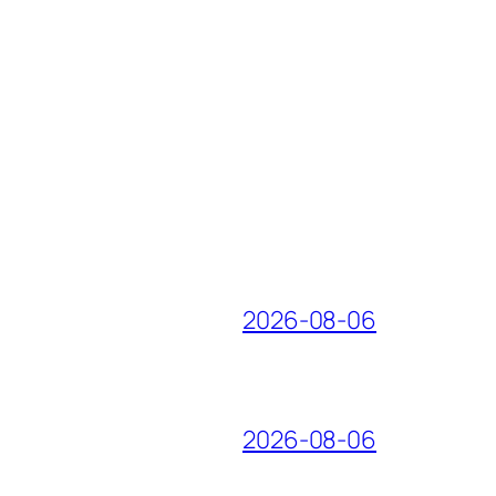
2026-08-06
2026-08-06