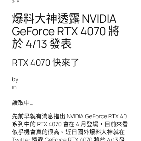
»
»
爆料大神透露 NVIDIA
GeForce RTX 4070 將
於 4/13 發表
RTX 4070 快來了
by
in
讀取中…
先前早就有消息指出 NVIDIA GeForce RTX 40
系列中的 RTX 4070 會在 4 月登場，目前來看
似乎機會真的很高。近日國外爆料大神就在
Twitter 透露 GeForce RTX 4070 將於 4/13 發