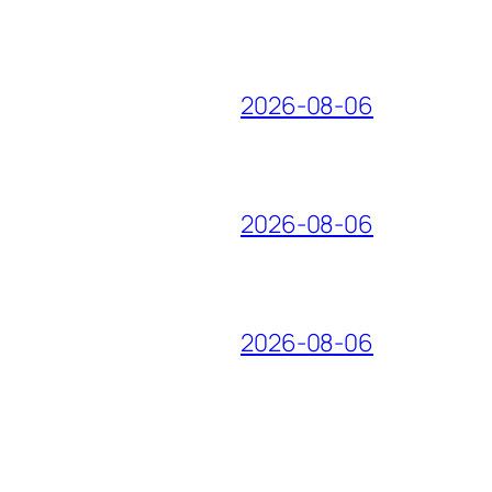
2026-08-06
2026-08-06
2026-08-06