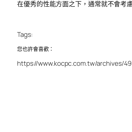
在優秀的性能方面之下，通常就不會考
Tags:
您也許會喜歡：
https://www.kocpc.com.tw/archives/4