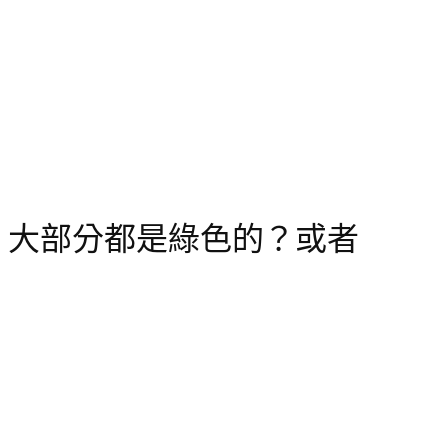
ard）大部分都是綠色的？或者