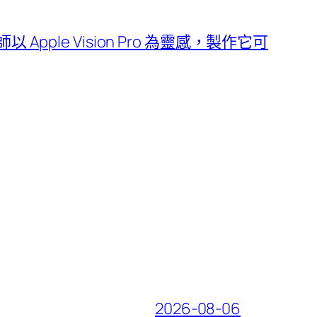
師以 Apple Vision Pro 為靈感，製作它可
2026-08-06