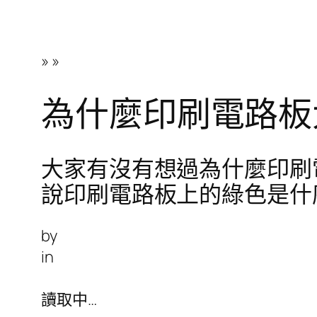
»
»
為什麼印刷電路板
大家有沒有想過為什麼印刷電路板
說印刷電路板上的綠色是什
by
in
讀取中…