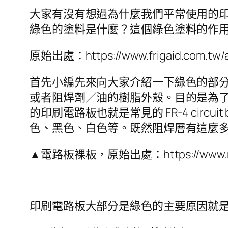
大家有沒有想過為什麼我們平常使用的印刷電路
綠色的塗料是什麼？這個綠色塗料的作
原始出處：https://www.frigaid.com.tw/ar
首先小編先來向大家介紹一下綠色的部
或者阻焊劑／油的樹脂外殼。目的是為
的印刷電路板也就是常見的 FR-4 cir
色、黑色、白色等。既然阻焊層有這麼
▲電路板裸板，原始出處：https://www.resear
印刷電路板大部分是綠色的主要原因就