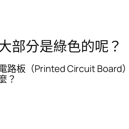
大部分是綠色的呢？
（Printed Circuit Bo
麼？