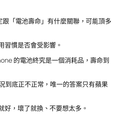
還不太確定跟「電池壽命」有什麼關聯，可能頂多
用習慣是否會受影響。
one 的電池終究是一個消耗品，壽命到
狀況到底正不正常，唯一的答案只有蘋果
就好，壞了就換、不要想太多。