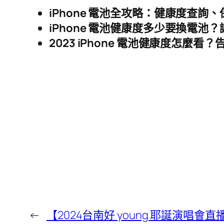
iPhone 電池全攻略：健康度查詢
iPhone 電池健康度多少要換電池
2023 iPhone 電池健康度怎麼
←
【2024台南好 young 耶誕演唱