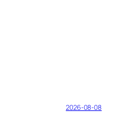
2026-08-08