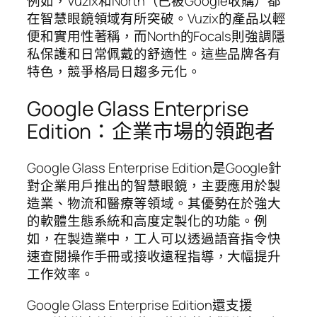
例如，Vuzix和North（已被Google收購）都
在智慧眼鏡領域有所突破。Vuzix的產品以輕
便和實用性著稱，而North的Focals則強調隱
私保護和日常佩戴的舒適性。這些品牌各有
特色，競爭格局日趨多元化。
Google Glass Enterprise
Edition：企業市場的領跑者
Google Glass Enterprise Edition是Google針
對企業用戶推出的智慧眼鏡，主要應用於製
造業、物流和醫療等領域。其優勢在於強大
的軟體生態系統和高度定製化的功能。例
如，在製造業中，工人可以透過語音指令快
速查閱操作手冊或接收遠程指導，大幅提升
工作效率。
Google Glass Enterprise Edition還支援