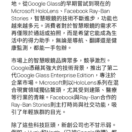
地。從Google Glass的早期嘗試到現在的
Microsoft HoloLens、Facebook Ray-Ban
Stories，智慧眼鏡的技術不斷進步，功能也
越來越多元。消費者對於智慧眼鏡的需求不
再僅限於通話或拍照，而是希望它能成為生
活中的得力助手，無論是導航、翻譯還是健
康監測，都能一手包辦。
市場上的智慧眼鏡品牌眾多，競爭激烈。
Google憑藉其強大的技術背景，推出了第二
代Google Glass Enterprise Edition，專注於
企業市場。Microsoft則以HoloLens系列在混
合現實領域獨佔鰲頭，尤其受到建築、醫療
等行業的青睞。Facebook與Ray-Ban合作的
Ray-Ban Stories則主打時尚與社交功能，吸
引了年輕族群的目光。
除了這些科技巨頭，新創公司也不甘示弱。