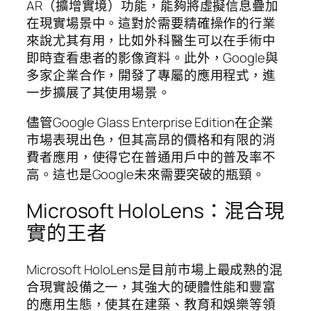
AR（擴增實境）功能，能夠將虛擬信息疊加
在現實場景中。這對於需要精確操作的行業
來說尤其有用，比如外科醫生可以在手術中
即時查看患者的影像資料。此外，Google與
多家企業合作，開發了專屬的應用程式，進
一步擴展了其使用場景。
儘管Google Glass Enterprise Edition在企業
市場表現出色，但其高昂的價格和有限的消
費者應用，使得它在普通用戶中的普及率不
高。這也是Google未來需要突破的瓶頸。
Microsoft HoloLens：混合現
實的王者
Microsoft HoloLens是目前市場上最成熟的混
合現實設備之一，其強大的硬體性能和豐富
的應用生態，使其在建築、教育和娛樂等領