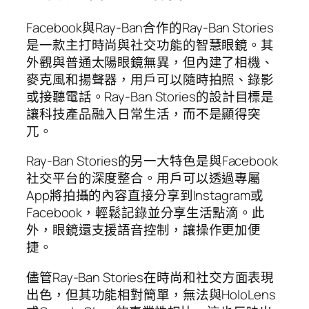
Facebook與Ray-Ban合作的Ray-Ban Stories
是一款主打時尚與社交功能的智慧眼鏡。其
外觀與普通太陽眼鏡無異，但內建了相機、
麥克風和揚聲器，用戶可以隨時拍照、錄影
或接聽電話。Ray-Ban Stories的設計目標是
讓科技產品融入日常生活，而不是顯得突
兀。
Ray-Ban Stories的另一大特色是與Facebook
社交平台的深度整合。用戶可以透過專屬
App將拍攝的內容直接分享到Instagram或
Facebook，輕鬆記錄並分享生活點滴。此
外，眼鏡還支援語音控制，讓操作更加便
捷。
儘管Ray-Ban Stories在時尚和社交方面表現
出色，但其功能相對簡單，無法與HoloLens