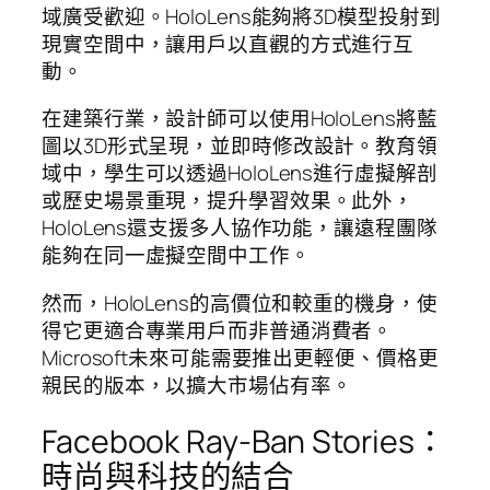
域廣受歡迎。HoloLens能夠將3D模型投射到
現實空間中，讓用戶以直觀的方式進行互
動。
在建築行業，設計師可以使用HoloLens將藍
圖以3D形式呈現，並即時修改設計。教育領
域中，學生可以透過HoloLens進行虛擬解剖
或歷史場景重現，提升學習效果。此外，
HoloLens還支援多人協作功能，讓遠程團隊
能夠在同一虛擬空間中工作。
然而，HoloLens的高價位和較重的機身，使
得它更適合專業用戶而非普通消費者。
Microsoft未來可能需要推出更輕便、價格更
親民的版本，以擴大市場佔有率。
Facebook Ray-Ban Stories：
時尚與科技的結合