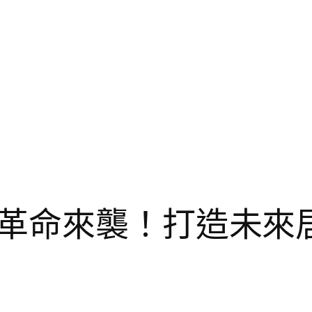
革命來襲！打造未來