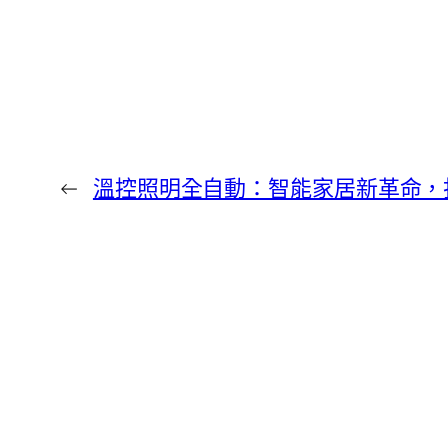
←
溫控照明全自動：智能家居新革命，