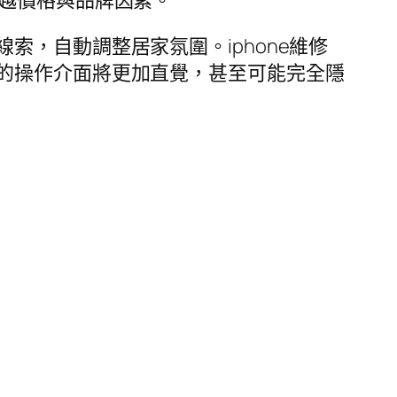
超越價格與品牌因素。
，自動調整居家氛圍。iphone維修
的操作介面將更加直覺，甚至可能完全隱