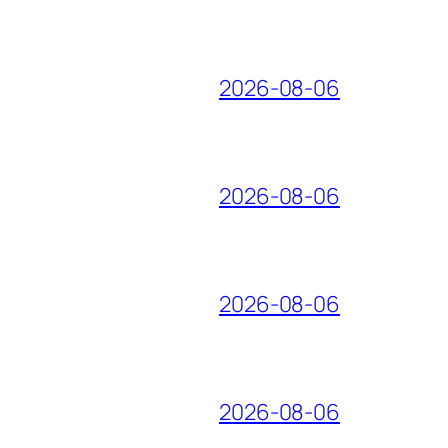
2026-08-06
2026-08-06
2026-08-06
2026-08-06