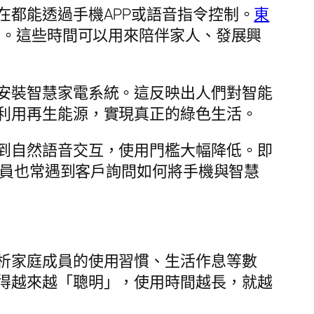
都能透過手機APP或語音指令控制。
東
間。這些時間可以用來陪伴家人、發展興
安裝智慧家電系統。這反映出人們對智能
利用再生能源，實現真正的綠色生活。
到自然語音交互，使用門檻大幅降低。即
員也常遇到客戶詢問如何將手機與智慧
析家庭成員的使用習慣、生活作息等數
得越來越「聰明」，使用時間越長，就越