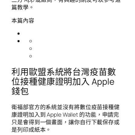
篇教學。
本篇內容
利用歐盟系統將台灣疫苗數
位接種健康證明加入 Apple
錢包
衛福部官方的系統並沒有將數位疫苗接種健
康證明加入到 Apple Wallet 的功能，申請完
只是會得到一個畫面，讓你自行下載保存或
是列印成紙本。