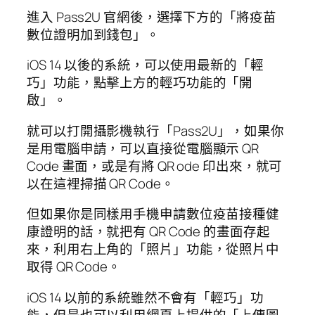
進入 Pass2U 官網後，選擇下方的「將疫苗
數位證明加到錢包」。
iOS 14 以後的系統，可以使用最新的「輕
巧」功能，點擊上方的輕巧功能的「開
啟」。
就可以打開攝影機執行「Pass2U」，如果你
是用電腦申請，可以直接從電腦顯示 QR
Code 畫面，或是有將 QR ode 印出來，就可
以在這裡掃描 QR Code。
但如果你是同樣用手機申請數位疫苗接種健
康證明的話，就把有 QR Code 的畫面存起
來，利用右上角的「照片」功能，從照片中
取得 QR Code。
iOS 14 以前的系統雖然不會有「輕巧」功
能，但是也可以利用網頁上提供的「上傳圖