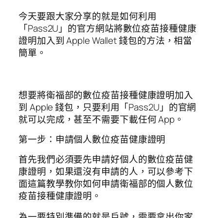
今天要跟大家分享的就是如何利用
「Pass2U」的官方網站將數位疫苗接種健康
證明加入到 Apple Wallet 錢包的方法，相當
簡單。
想要將衛福部的數位疫苗接種健康證明加入
到 Apple 錢包，只要利用「Pass2U」的官網
就可以完成，甚至不需要下載任何 App。
第一步：申請個人數位疫苗健康證明
首先我們必須要先申請好個人的數位疫苗健
康證明，如果還沒有申請的人，可以參考下
面這篇教學教你如何申請衛福部的個人數位
疫苗接種健康證明。
為一要特別準備的就是戶號，需要拿出你家