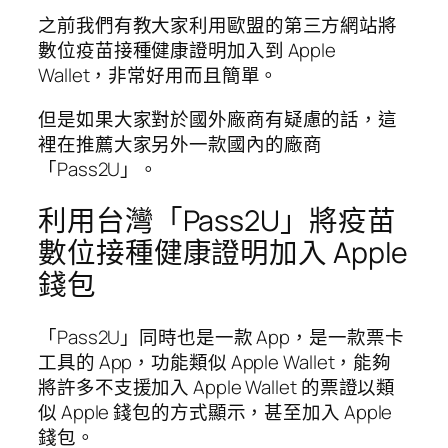
之前我們有教大家利用歐盟的第三方網站將
數位疫苗接種健康證明加入到 Apple
Wallet，非常好用而且簡單。
但是如果大家對於國外廠商有疑慮的話，這
裡在推薦大家另外一款國內的廠商
「Pass2U」。
利用台灣「Pass2U」將疫苗
數位接種健康證明加入 Apple
錢包
「Pass2U」同時也是一款 App，是一款票卡
工具的 App，功能類似 Apple Wallet，能夠
將許多不支援加入 Apple Wallet 的票證以類
似 Apple 錢包的方式顯示，甚至加入 Apple
錢包。