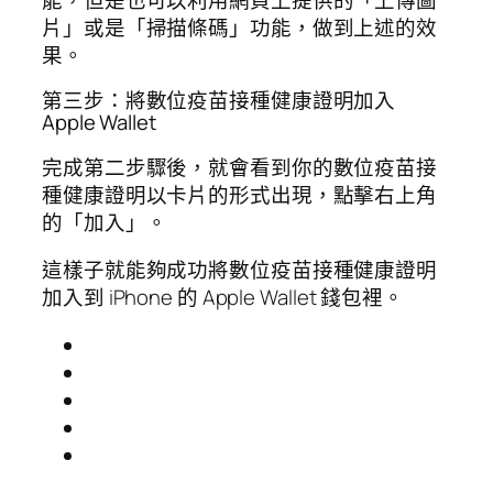
片」或是「掃描條碼」功能，做到上述的效
果。
第三步：將數位疫苗接種健康證明加入
Apple Wallet
完成第二步驟後，就會看到你的數位疫苗接
種健康證明以卡片的形式出現，點擊右上角
的「加入」。
這樣子就能夠成功將數位疫苗接種健康證明
加入到 iPhone 的 Apple Wallet 錢包裡。