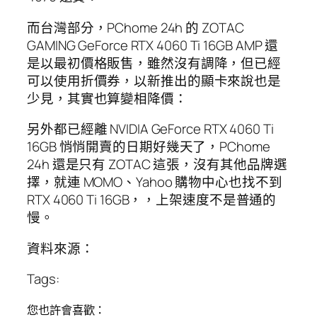
而台灣部分，PChome 24h 的 ZOTAC
GAMING GeForce RTX 4060 Ti 16GB AMP 還
是以最初價格販售，雖然沒有調降，但已經
可以使用折價券，以新推出的顯卡來說也是
少見，其實也算變相降價：
另外都已經離 NVIDIA GeForce RTX 4060 Ti
16GB 悄悄開賣的日期好幾天了，PChome
24h 還是只有 ZOTAC 這張，沒有其他品牌選
擇，就連 MOMO、Yahoo 購物中心也找不到
RTX 4060 Ti 16GB，，上架速度不是普通的
慢。
資料來源：
Tags:
您也許會喜歡：