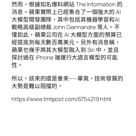
然而，根據知名爆料網站 The Information 的
消息，蘋果實際上已經集合了一個強大的 AI
大模型開發團隊，其中包括其機器學習和AI
戰略高級副總裁 John Giannandre 等人。不
僅如此，蘋果公司在 AI 大模型方面的預算已
經提高到每天數百萬美元。另外有消息稱，
蘋果也幾乎將其大模型融入到 Siri 中，並且
探討過在 iPhone 端運行大語言模型的可能
性。
所以，該來的還是會來——畢竟，技術發展的
大勢是難以阻擋的。
https://www.tmtpost.com/6754219.html