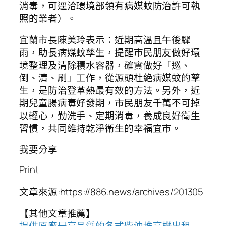
消毒，可逕洽環境部領有病媒蚊防治許可執
照的業者）。
宜蘭市長陳美玲表示：近期高溫且午後驟
雨，助長病媒蚊孳生，提醒市民朋友做好環
境整理及清除積水容器，確實做好「巡、
倒、清、刷」工作，從源頭杜絶病媒蚊的孳
生，是防治登革熱最有效的方法。另外，近
期兒童腸病毒好發期，市民朋友千萬不可掉
以輕心，勤洗手、定期消毒，養成良好衛生
習慣，共同維持乾淨衛生的幸福宜市。
我要分享
Print
文章來源:https://886.news/archives/201305
【其他文章推薦】