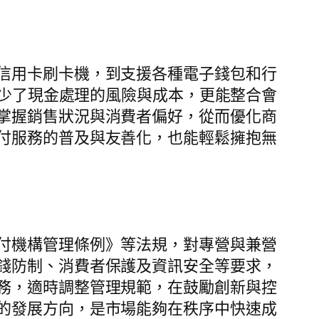
信用卡刷卡機，到支援各種電子錢包和行
減少了現金處理的風險與成本，更能整合會
掌握銷售狀況與消費者偏好，從而優化商
付服務的普及與友善化，也能輕鬆擁抱無
付機構管理條例》等法規，對專營與兼營
錢防制、消費者保護及資訊安全等要求，
務，適時調整管理規範，在鼓勵創新與控
的發展方向，是市場能夠在秩序中快速成