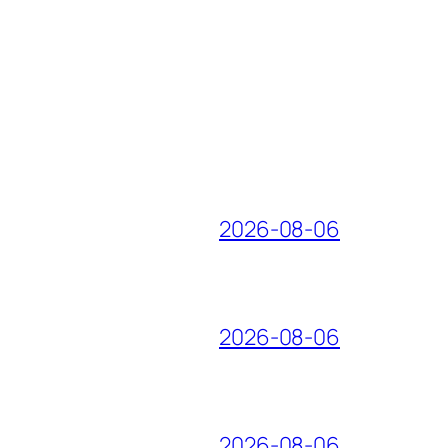
2026-08-06
2026-08-06
2026-08-06