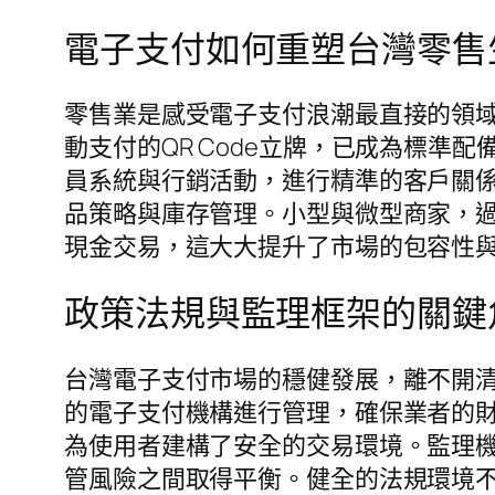
電子支付如何重塑台灣零售
零售業是感受電子支付浪潮最直接的領
動支付的QR Code立牌，已成為標
員系統與行銷活動，進行精準的客戶關
品策略與庫存管理。小型與微型商家，
現金交易，這大大提升了市場的包容性
政策法規與監理框架的關鍵
台灣電子支付市場的穩健發展，離不開
的電子支付機構進行管理，確保業者的
為使用者建構了安全的交易環境。監理
管風險之間取得平衡。健全的法規環境