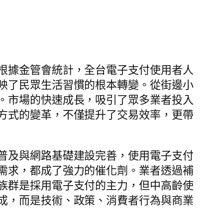
根據金管會統計，全台電子支付使用者人
映了民眾生活習慣的根本轉變。從街邊小
。市場的快速成長，吸引了眾多業者投入
方式的變革，不僅提升了交易效率，更帶
普及與網路基礎建設完善，使用電子支付
需求，都成了強力的催化劑。業者透過補
族群是採用電子支付的主力，但中高齡使
成，而是技術、政策、消費者行為與商業