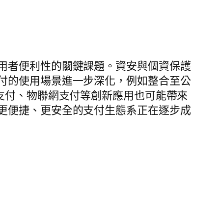
用者便利性的關鍵課題。資安與個資保護
付的使用場景進一步深化，例如整合至公
支付、物聯網支付等創新應用也可能帶來
更便捷、更安全的支付生態系正在逐步成