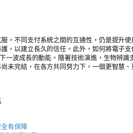
克服。不同支付系統之間的互通性，仍是提升使
防護，以建立長久的信任。此外，如何將電子支
是下一波成長的動能。隨著技術演進，生物辨識
事尚未完結，在各方共同努力下，一個更智慧、
租
安全有保障