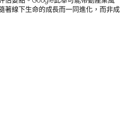
隨著線下生命的成長而一同進化，而非成