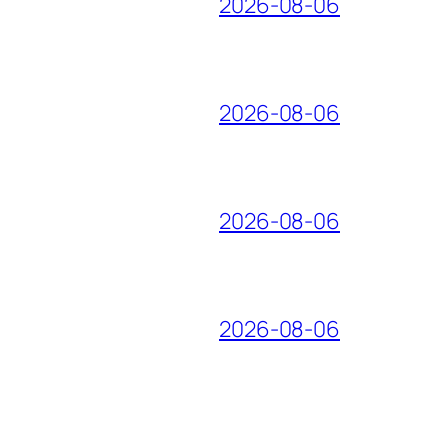
2026-08-06
2026-08-06
2026-08-06
2026-08-06