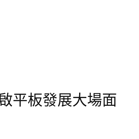
啟平板發展大場面