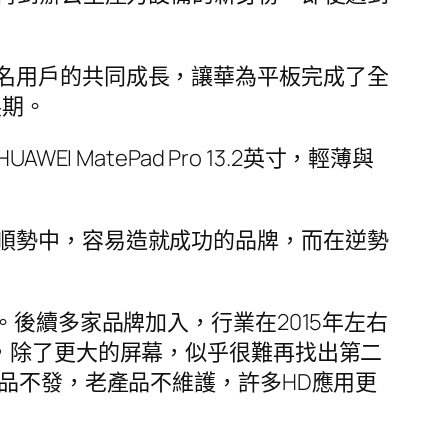
名用戶的共同成長，讓華為平板完成了全
展期。
MatePad Pro 13.2英寸，輕薄與
順勢中，容易造就成功的品牌，而在逆勢
後續多家品牌加入，行業在2015年左右
，除了更大的屏幕，似乎很難再找出第二
產品不發，老產品不維護，許多HD應用更