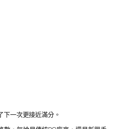
為了下一次更接近滿分。