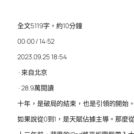
全文5119字，約10分鐘
00:00 / 14:52
2023.09.25 18:54
· 來自北京
· 28.9萬閱讀
十年，是破局的結束，也是引領的開始
如果說從0到1，是天賦佔據主導。那麼