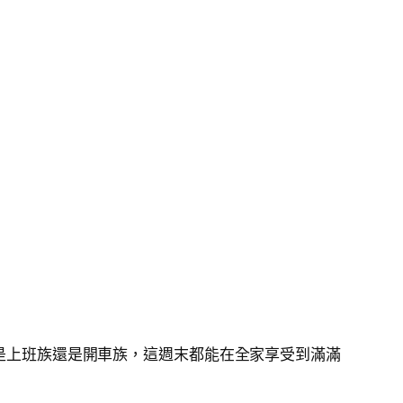
是上班族還是開車族，這週末都能在全家享受到滿滿