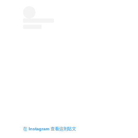
在 Instagram 查看這則貼文