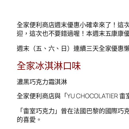
全家便利商店週末優惠小確幸來了！這
迎，這次也不要錯過喔！本週末五康康優惠 
週末（五、六、日）連續三天全家優惠懶
全家冰淇淋口味
濃黑巧克力霜淇淋
全家便利商店與「YU CHOCOLATI
「畬室巧克力」曾在法國巴黎的國際巧克
的喜愛。