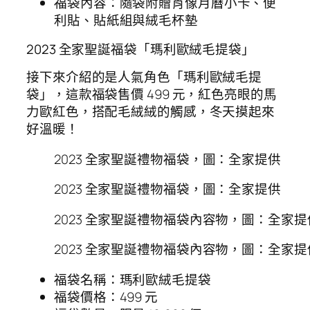
福袋內容：隨袋附贈肖像月曆小卡、便
利貼、貼紙組與絨毛杯墊
2023 全家聖誕福袋「瑪利歐絨毛提袋」
接下來介紹的是人氣角色「瑪利歐絨毛提
袋」，這款福袋售價 499 元，紅色亮眼的馬
力歐紅色，搭配毛絨絨的觸感，冬天摸起來
好溫暖！
2023 全家聖誕禮物福袋，圖：全家提供
2023 全家聖誕禮物福袋，圖：全家提供
2023 全家聖誕禮物福袋內容物，圖：全家提
2023 全家聖誕禮物福袋內容物，圖：全家提
福袋名稱：瑪利歐絨毛提袋
福袋價格：499 元