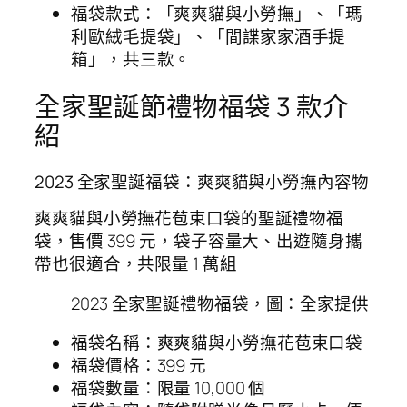
福袋款式：「爽爽貓與小勞撫」、「瑪
利歐絨毛提袋」、「間諜家家酒手提
箱」，共三款。
全家聖誕節禮物福袋 3 款介
紹
2023 全家聖誕福袋：爽爽貓與小勞撫內容物
爽爽貓與小勞撫花苞束口袋的聖誕禮物福
袋，售價 399 元，袋子容量大、出遊隨身攜
帶也很適合，共限量 1 萬組
2023 全家聖誕禮物福袋，圖：全家提供
福袋名稱：爽爽貓與小勞撫花苞束口袋
福袋價格：399 元
福袋數量：限量 10,000 個