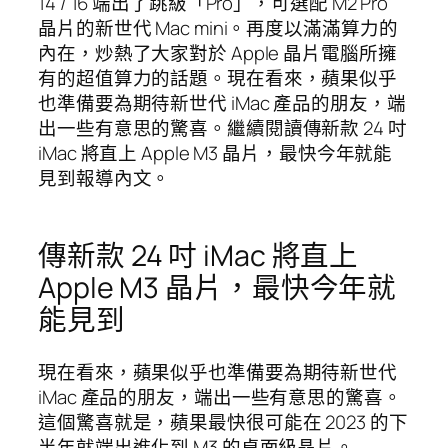
14 / 16 端出了跳級「Pro」，可選配 M2 Pro
晶片的新世代 Mac mini。再度以滿滿算力的
內在，炒熱了大家對於 Apple 晶片電腦所擁
有的超值算力的話題。現在看來，蘋果似乎
也準備要為期待新世代 iMac 產品的朋友，端
出一些有意思的驚喜。繼續閱讀傳新款 24 吋
iMac 將直上 Apple M3 晶片，最快今年就能
見到報導內文。
傳新款 24 吋 iMac 將直上
Apple M3 晶片，最快今年就
能見到
現在看來，蘋果似乎也準備要為期待新世代
iMac 產品的朋友，端出一些有意思的驚喜。
這個驚喜就是，蘋果最快很可能在 2023 的下
半年就端出進化到 M3 的桌面級晶片。