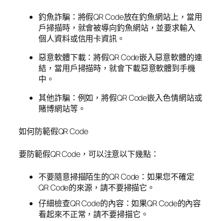
釣魚詐騙：將假QR Code放在釣魚網站上，當用
戶掃描時，就會被導向釣魚網站，並要求輸入
個人資料或信用卡資訊。
惡意軟體下載：將假QR Code嵌入惡意軟體的連
結，當用戶掃描時，就會下載惡意軟體到手機
中。
其他詐騙：例如，將假QR Code嵌入色情網站或
賭博網站等。
如何防範假QR Code
要防範假QR Code，可以注意以下幾點：
不要隨意掃描陌生的QR Code：如果您不確定
QR Code的來源，請不要掃描它。
仔細檢查QR Code的內容：如果QR Code的內容
看起來不正常，請不要掃描它。