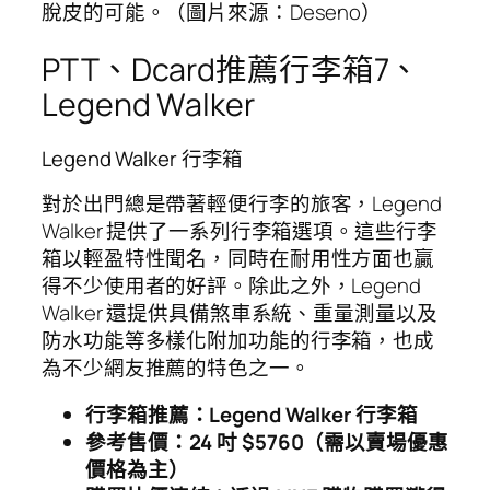
脫皮的可能。（圖片來源：Deseno）
PTT、Dcard推薦行李箱7、
Legend Walker
Legend Walker 行李箱
對於出門總是帶著輕便行李的旅客，Legend
Walker 提供了一系列行李箱選項。這些行李
箱以輕盈特性聞名，同時在耐用性方面也贏
得不少使用者的好評。除此之外，Legend
Walker 還提供具備煞車系統、重量測量以及
防水功能等多樣化附加功能的行李箱，也成
為不少網友推薦的特色之一。
行李箱推薦：Legend Walker 行李箱
參考售價：24 吋 $5760（需以賣場優惠
價格為主）