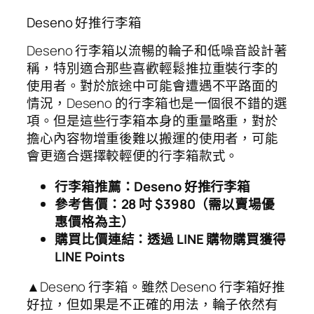
Deseno 好推行李箱
Deseno 行李箱以流暢的輪子和低噪音設計著
稱，特別適合那些喜歡輕鬆推拉重裝行李的
使用者。對於旅途中可能會遭遇不平路面的
情況，Deseno 的行李箱也是一個很不錯的選
項。但是這些行李箱本身的重量略重，對於
擔心內容物增重後難以搬運的使用者，可能
會更適合選擇較輕便的行李箱款式。
行李箱推薦：Deseno 好推行李箱
參考售價：28 吋 $3980（需以賣場優
惠價格為主）
購買比價連結：透過 LINE 購物購買獲得
LINE Points
▲Deseno 行李箱。雖然 Deseno 行李箱好推
好拉，但如果是不正確的用法，輪子依然有