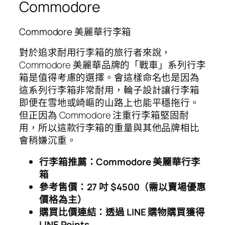
Commodore
Commodore 美麗華行李箱
對於追求耐用行李箱的旅行者來說，
Commodore 美麗華品牌的「戰車」系列行李
箱是值得考慮的選擇。會這樣命名也是因為
這系列行李箱非常耐用，輪子設計讓行李箱
即便在雪地或崎嶇的山路上也能平穩拖行。
但正因為 Commodore 注重行李箱堅固耐
用，所以這款行李箱的重量與其他品牌相比
會稍嫌沉重。
行李箱推薦：Commodore 美麗華行李
箱
參考售價：27 吋 $4500（需以賣場優惠
價格為主）
購買比價連結：透過 LINE 購物購買獲得
LINE Points