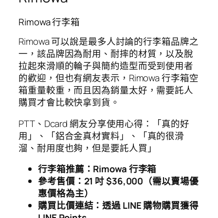
Rimowa 行李箱
Rimowa 可以說是最多人討論的行李箱品牌之
一，該品牌因為耐用、耐摔的材質，以及脫
拉起來滑順的輪子與簡約造型而受到使用者
的歡迎，但也有網友表示，Rimowa 行李箱空
箱重量較重，而且因為銷量太好，需要託人
購買才會比較快拿到貨。
PTT、Dcard 網友分享使用心得：「真的好
用」、「鋁合金真材實料」、「真的很滑
溜、耐用度也夠，但是要託人買」
行李箱推薦：Rimowa 行李箱
參考售價：21 吋 $36,000（需以賣場優
惠價格為主）
購買比價連結：透過 LINE 購物購買獲得
LINE Points