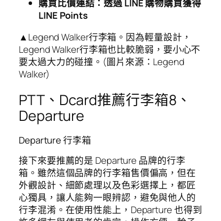
購買比價連結：透過 LINE 購物購買獲得
LINE Points
▲Legend Walker行李箱。因為輕量設計，
Legend Walker行李箱也比較脆弱，要小心不
要太過大力的碰撞。(圖片來源：Legend
Walker)
PTT、Dcard推薦行李箱8、
Departure
Departure 行李箱
接下來要推薦的是 Departure 品牌的行李
箱。雖然這個品牌的行李箱售價偏高，但在
外觀設計、細節處理以及色彩選擇上，都匠
心獨具，讓人能夠一眼辨認，避免與他人的
行李混淆。在使用性能上，Departure 也得到