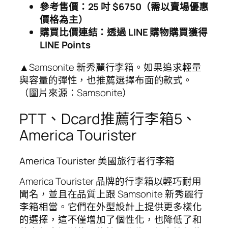
參考售價：25 吋 $6750（需以賣場優惠
價格為主）
購買比價連結：透過 LINE 購物購買獲得
LINE Points
▲Samsonite 新秀麗行李箱。如果追求輕量
與容量的彈性，也推薦選擇布面的款式。
（圖片來源：Samsonite）
PTT、Dcard推薦行李箱5、
America Tourister
America Tourister 美國旅行者行李箱
America Tourister 品牌的行李箱以輕巧耐用
聞名，並且在品質上跟 Samsonite 新秀麗行
李箱相當。它們在外型設計上提供更多樣化
的選擇，這不僅增加了個性化，也降低了和