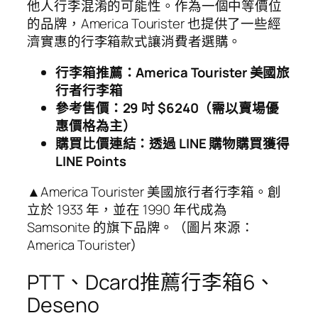
他人行李混淆的可能性。作為一個中等價位
的品牌，America Tourister 也提供了一些經
濟實惠的行李箱款式讓消費者選購。
行李箱推薦：America Tourister 美國旅
行者行李箱
參考售價：29 吋 $6240（需以賣場優
惠價格為主）
購買比價連結：透過 LINE 購物購買獲得
LINE Points
▲America Tourister 美國旅行者行李箱。創
立於 1933 年，並在 1990 年代成為
Samsonite 的旗下品牌。（圖片來源：
America Tourister）
PTT、Dcard推薦行李箱6、
Deseno