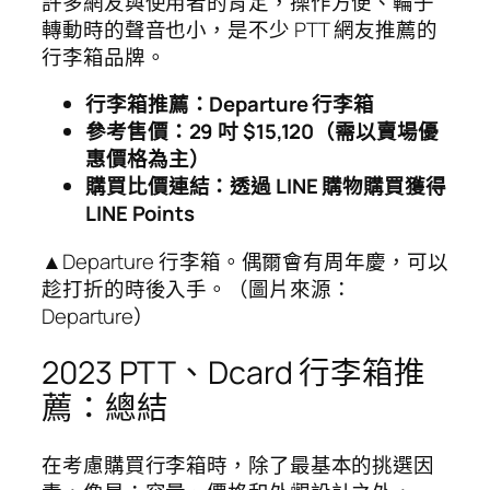
許多網友與使用者的肯定，操作方便、輪子
轉動時的聲音也小，是不少 PTT 網友推薦的
行李箱品牌。
行李箱推薦：Departure 行李箱
參考售價：29 吋 $15,120（需以賣場優
惠價格為主）
購買比價連結：透過 LINE 購物購買獲得
LINE Points
▲Departure 行李箱。偶爾會有周年慶，可以
趁打折的時後入手。（圖片來源：
Departure）
2023 PTT、Dcard 行李箱推
薦：總結
在考慮購買行李箱時，除了最基本的挑選因