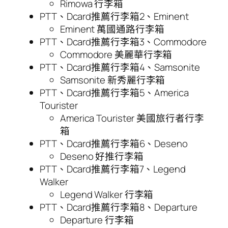
Rimowa 行李箱
PTT、Dcard推薦行李箱2、Eminent
Eminent 萬國通路行李箱
PTT、Dcard推薦行李箱3、Commodore
Commodore 美麗華行李箱
PTT、Dcard推薦行李箱4、Samsonite
Samsonite 新秀麗行李箱
PTT、Dcard推薦行李箱5、America
Tourister
America Tourister 美國旅行者行李
箱
PTT、Dcard推薦行李箱6、Deseno
Deseno 好推行李箱
PTT、Dcard推薦行李箱7、Legend
Walker
Legend Walker 行李箱
PTT、Dcard推薦行李箱8、Departure
Departure 行李箱