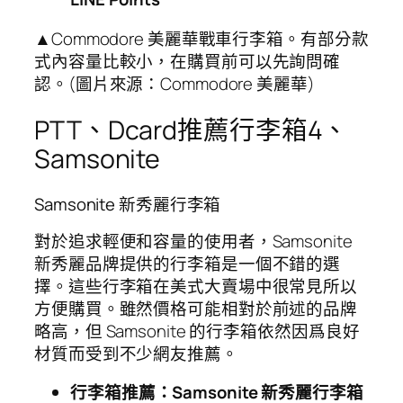
▲Commodore 美麗華戰車行李箱。有部分款
式內容量比較小，在購買前可以先詢問確
認。(圖片來源：Commodore 美麗華)
PTT、Dcard推薦行李箱4、
Samsonite
Samsonite 新秀麗行李箱
對於追求輕便和容量的使用者，Samsonite
新秀麗品牌提供的行李箱是一個不錯的選
擇。這些行李箱在美式大賣場中很常見所以
方便購買。雖然價格可能相對於前述的品牌
略高，但 Samsonite 的行李箱依然因爲良好
材質而受到不少網友推薦。
行李箱推薦：Samsonite 新秀麗行李箱